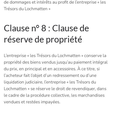
de dommages et intérêts au profit de l’entreprise « les
Trésors du Lochmatten »
Clause n° 8 : Clause de
réserve de propriété
L’entreprise « les Trésors du Lochmatten » conserve la
propriété des biens vendus jusqu’au paiement intégral
du prix, en principal et en accessoires. À ce titre, si
l’acheteur fait l’objet d’un redressement ou d’une
liquidation judiciaire, l’entreprise « les Trésors du
Lochmatten » se réserve le droit de revendiquer, dans
le cadre de la procédure collective, les marchandises
vendues et restées impayées.