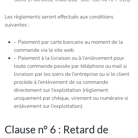
Les règlements seront effectués aux conditions
suivantes :
– Paiement par carte bancaire au moment de la
commande via le site web
– Paiement à la livraison ou à l’enlèvement pour
toute commande passée par téléphone ou mail si
livraison par les soins de l’entreprise ou si le client
procède à l’enlèvement de sa commande
directement sur l’exploitation (règlement
uniquement par chèque, virement ou numéraire si
enlèvement sur l’exploitation)
Clause n° 6 : Retard de