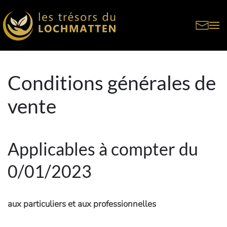
Skip to main content
Conditions générales de
vente
Applicables à compter du
0/01/2023
aux particuliers et aux professionnelles