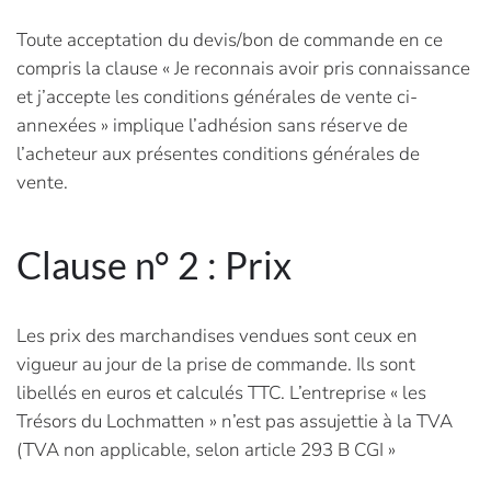
Toute acceptation du devis/bon de commande en ce
compris la clause « Je reconnais avoir pris connaissance
et j’accepte les conditions générales de vente ci-
annexées » implique l’adhésion sans réserve de
l’acheteur aux présentes conditions générales de
vente.
Clause n° 2 : Prix
Les prix des marchandises vendues sont ceux en
vigueur au jour de la prise de commande. Ils sont
libellés en euros et calculés TTC. L’entreprise « les
Trésors du Lochmatten » n’est pas assujettie à la TVA
(TVA non applicable, selon article 293 B CGI »