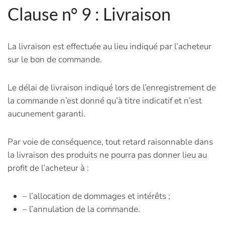
Clause n° 9 : Livraison
La livraison est effectuée au lieu indiqué par l’acheteur
sur le bon de commande.
Le délai de livraison indiqué lors de l’enregistrement de
la commande n’est donné qu’à titre indicatif et n’est
aucunement garanti.
Par voie de conséquence, tout retard raisonnable dans
la livraison des produits ne pourra pas donner lieu au
profit de l’acheteur à :
– l’allocation de dommages et intérêts ;
– l’annulation de la commande.