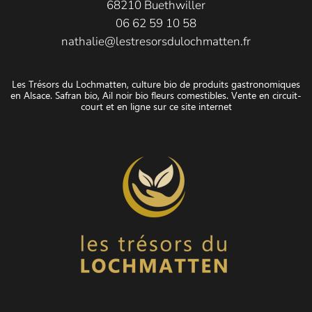
68210 Buethwiller
06 62 59 10 58
nathalie@lestresorsdulochmatten.fr
Les Trésors du Lochmatten, culture bio de produits gastronomiques
en Alsace. Safran bio, Ail noir bio fleurs comestibles. Vente en circuit-
court et en ligne sur ce site internet