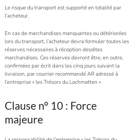
Le risque du transport est supporté en totalité par
l’acheteur.
En cas de marchandises manquantes ou détériorées
lors du transport, l’acheteur devra formuler toutes les
réserves nécessaires à réception desdites
marchandises. Ces réserves devront être, en outre,
confirmées par écrit dans les cinq jours suivant la
livraison, par courrier recommandé AR adressé à
l’entreprise « les Trésors du Lochmatten »
Clause n° 10 : Force
majeure
La responsabilité de l’entreprise « les Trésors du