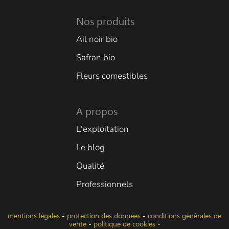
Nos produits
Ail noir bio
Safran bio
Fleurs comestibles
A propos
L'exploitation
Le blog
Qualité
Professionnels
mentions légales
-
protection des données
-
conditions générales de
vente
-
politique de cookies -