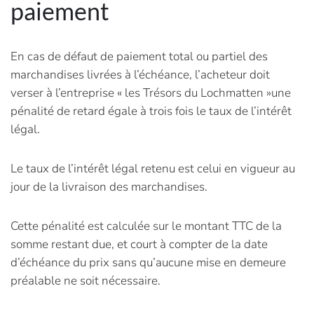
paiement
En cas de défaut de paiement total ou partiel des
marchandises livrées à l’échéance, l’acheteur doit
verser à l’entreprise « les Trésors du Lochmatten »une
pénalité de retard égale à trois fois le taux de l’intérêt
légal.
Le taux de l’intérêt légal retenu est celui en vigueur au
jour de la livraison des marchandises.
Cette pénalité est calculée sur le montant TTC de la
somme restant due, et court à compter de la date
d’échéance du prix sans qu’aucune mise en demeure
préalable ne soit nécessaire.