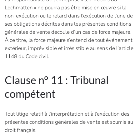
Lochmatten » ne pourra pas être mise en œuvre si la
non-exécution ou le retard dans l’exécution de l’une de
ses obligations décrites dans les présentes conditions
générales de vente découle d’un cas de force majeure.
À ce titre, la force majeure s’entend de tout événement
extérieur, imprévisible et irrésistible au sens de l’article
1148 du Code civil.
Clause n° 11 : Tribunal
compétent
Tout litige relatif à l’interprétation et à l’exécution des
présentes conditions générales de vente est soumis au
droit français.