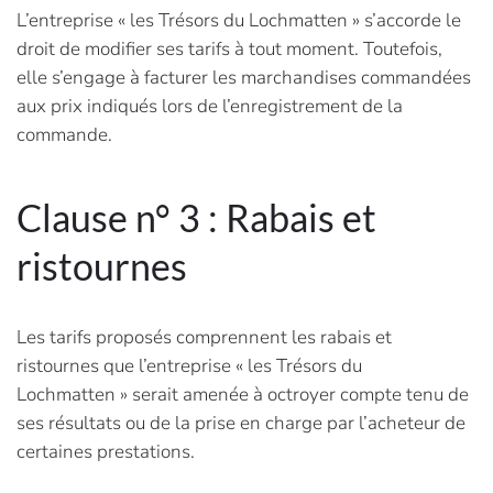
L’entreprise « les Trésors du Lochmatten » s’accorde le
droit de modifier ses tarifs à tout moment. Toutefois,
elle s’engage à facturer les marchandises commandées
aux prix indiqués lors de l’enregistrement de la
commande.
Clause n° 3 : Rabais et
ristournes
Les tarifs proposés comprennent les rabais et
ristournes que l’entreprise « les Trésors du
Lochmatten » serait amenée à octroyer compte tenu de
ses résultats ou de la prise en charge par l’acheteur de
certaines prestations.