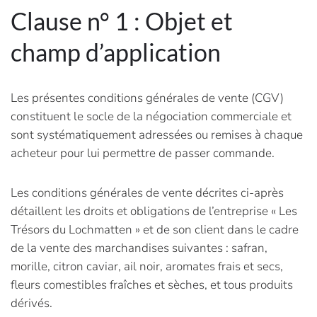
Clause n° 1 : Objet et
champ d’application
Les présentes conditions générales de vente (CGV)
constituent le socle de la négociation commerciale et
sont systématiquement adressées ou remises à chaque
acheteur pour lui permettre de passer commande.
Les conditions générales de vente décrites ci-après
détaillent les droits et obligations de l’entreprise « Les
Trésors du Lochmatten » et de son client dans le cadre
de la vente des marchandises suivantes : safran,
morille, citron caviar, ail noir, aromates frais et secs,
fleurs comestibles fraîches et sèches, et tous produits
dérivés.