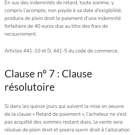
En sus des indemnités de retard, toute somme, y
compris l’acompte, non payée à sa date d’exigibilité,
produira de plein droit le paiement d’une indemnité
forfaitaire de 40 euros due au titre des frais de
recouvrement.
Articles 441-10 et D. 441-5 du code de commerce.
Clause n° 7 : Clause
résolutoire
Si dans les quinze jours qui suivent la mise en oeuvre
de la clause « Retard de paiement », l’acheteur ne s’est
pas acquitté des sommes restant dues, la vente sera
résolue de plein droit et pourra ouvrir droit à l’allocation